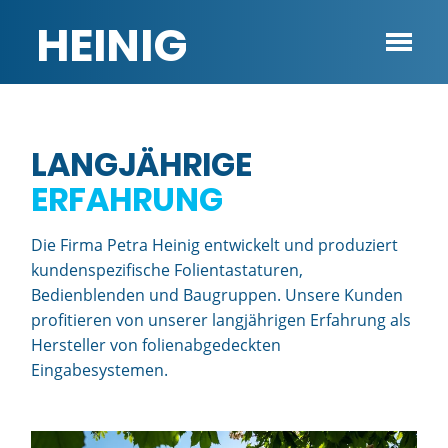
HEINIG
UNTERNEHMEN
LANGJÄHRIGE
ERFAHRUNG
Die Firma Petra Heinig entwickelt und produziert
kundenspezifische Folientastaturen,
Bedienblenden und Baugruppen. Unsere Kunden
profitieren von unserer langjährigen Erfahrung als
Hersteller von folienabgedeckten
Eingabesystemen.