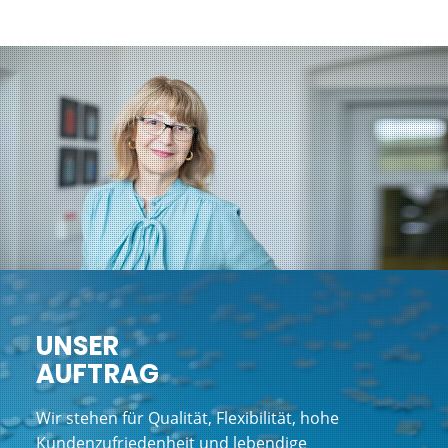
UNSER
AUFTRAG
Wir stehen für Qualität, Flexibilität, hohe
Kundenzufriedenheit und lebendige