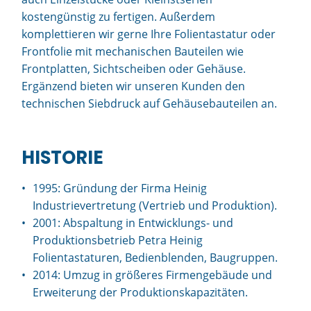
kostengünstig zu fertigen. Außerdem
komplettieren wir gerne Ihre Folientastatur oder
Frontfolie mit mechanischen Bauteilen wie
Frontplatten, Sichtscheiben oder Gehäuse.
Ergänzend bieten wir unseren Kunden den
technischen Siebdruck auf Gehäusebauteilen an.
HISTORIE
1995: Gründung der Firma Heinig
Industrievertretung (Vertrieb und Produktion).
2001: Abspaltung in Entwicklungs- und
Produktionsbetrieb Petra Heinig
Folientastaturen, Bedienblenden, Baugruppen.
2014: Umzug in größeres Firmengebäude und
Erweiterung der Produktionskapazitäten.