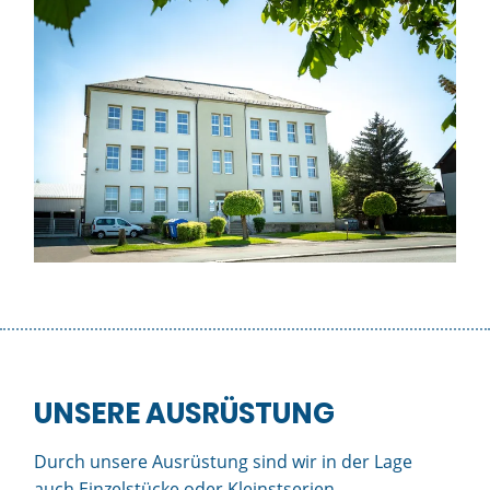
UNSERE AUSRÜSTUNG
Durch unsere Ausrüstung sind wir in der Lage
auch Einzelstücke oder Kleinstserien