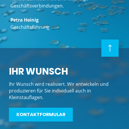
Geschäftsverbindungen.
Petra Heinig
Geschäftsführung
IHR WUNSCH
Ihr Wunsch wird realisiert. Wir entwickeln und
produzieren für Sie individuell auch in
Kleinstauflagen.
KONTAKTFORMULAR