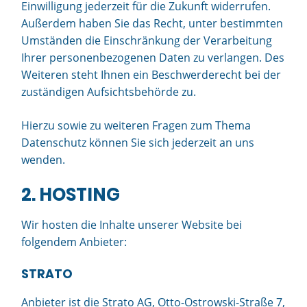
Einwilligung jederzeit für die Zukunft widerrufen.
Außerdem haben Sie das Recht, unter bestimmten
Umständen die Einschränkung der Verarbeitung
Ihrer personenbezogenen Daten zu verlangen. Des
Weiteren steht Ihnen ein Beschwerderecht bei der
zuständigen Aufsichtsbehörde zu.
Hierzu sowie zu weiteren Fragen zum Thema
Datenschutz können Sie sich jederzeit an uns
wenden.
2. HOSTING
Wir hosten die Inhalte unserer Website bei
folgendem Anbieter:
STRATO
Anbieter ist die Strato AG, Otto-Ostrowski-Straße 7,