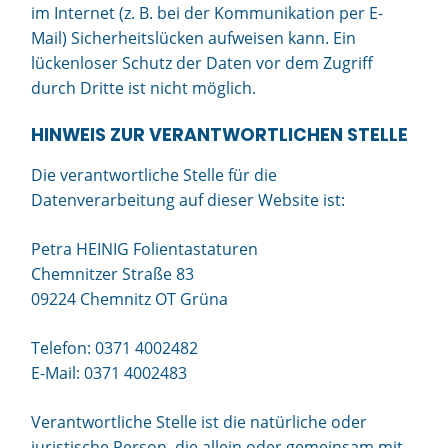
im Internet (z. B. bei der Kommunikation per E-
Mail) Sicherheitslücken aufweisen kann. Ein
lückenloser Schutz der Daten vor dem Zugriff
durch Dritte ist nicht möglich.
HINWEIS ZUR VERANTWORTLICHEN STELLE
Die verantwortliche Stelle für die
Datenverarbeitung auf dieser Website ist:
Petra HEINIG Folientastaturen
Chemnitzer Straße 83
09224 Chemnitz OT Grüna
Telefon: 0371 4002482
E-Mail: 0371 4002483
Verantwortliche Stelle ist die natürliche oder
juristische Person, die allein oder gemeinsam mit