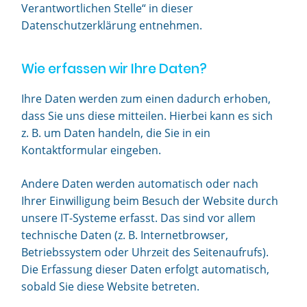
Verantwortlichen Stelle“ in dieser
Datenschutzerklärung entnehmen.
Wie erfassen wir Ihre Daten?
Ihre Daten werden zum einen dadurch erhoben,
dass Sie uns diese mitteilen. Hierbei kann es sich
z. B. um Daten handeln, die Sie in ein
Kontaktformular eingeben.
Andere Daten werden automatisch oder nach
Ihrer Einwilligung beim Besuch der Website durch
unsere IT-Systeme erfasst. Das sind vor allem
technische Daten (z. B. Internetbrowser,
Betriebssystem oder Uhrzeit des Seitenaufrufs).
Die Erfassung dieser Daten erfolgt automatisch,
sobald Sie diese Website betreten.