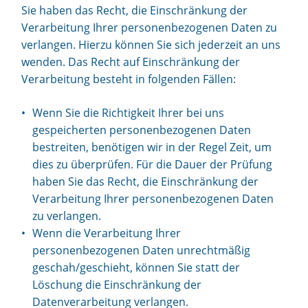
Sie haben das Recht, die Einschränkung der
Verarbeitung Ihrer personenbezogenen Daten zu
verlangen. Hierzu können Sie sich jederzeit an uns
wenden. Das Recht auf Einschränkung der
Verarbeitung besteht in folgenden Fällen:
Wenn Sie die Richtigkeit Ihrer bei uns
gespeicherten personenbezogenen Daten
bestreiten, benötigen wir in der Regel Zeit, um
dies zu überprüfen. Für die Dauer der Prüfung
haben Sie das Recht, die Einschränkung der
Verarbeitung Ihrer personenbezogenen Daten
zu verlangen.
Wenn die Verarbeitung Ihrer
personenbezogenen Daten unrechtmäßig
geschah/geschieht, können Sie statt der
Löschung die Einschränkung der
Datenverarbeitung verlangen.