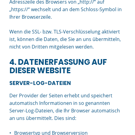
Adresszeile des Browsers von „http://“ auf
„https://“ wechselt und an dem Schloss-Symbol in
Ihrer Browserzeile.
Wenn die SSL- bzw. TLS-Verschlüsselung aktiviert
ist, können die Daten, die Sie an uns übermitteln,
nicht von Dritten mitgelesen werden.
4. DATENERFASSUNG AUF
DIESER WEBSITE
SERVER-LOG-DATEIEN
Der Provider der Seiten erhebt und speichert
automatisch Informationen in so genannten
Server-Log-Dateien, die Ihr Browser automatisch
an uns übermittelt. Dies sind:
Browsertyp und Browserversion