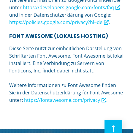
Weitere Informationen zu Google Fonts finden Sie
unter
https://developers.google.com/fonts/faq
und in der Datenschutzerklärung von Google:
https://policies.google.com/privacy?hl=de
.
FONT AWESOME (LOKALES HOSTING)
Diese Seite nutzt zur einheitlichen Darstellung von
Schriftarten Font Awesome. Font Awesome ist lokal
installiert. Eine Verbindung zu Servern von
Fonticons, Inc. findet dabei nicht statt.
Weitere Informationen zu Font Awesome finden
Sie in der Datenschutzerklärung für Font Awesome
unter:
https://fontawesome.com/privacy
.