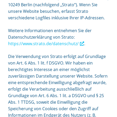
10249 Berlin (nachfolgend „Strato“). Wenn Sie
unsere Website besuchen, erfasst Strato
verschiedene Logfiles inklusive Ihrer IP-Adressen.
Weitere Informationen entnehmen Sie der
Datenschutzerklärung von Strato:
https://www.strato.de/datenschutz/
.
Die Verwendung von Strato erfolgt auf Grundlage
von Art. 6 Abs. 1 lit. f DSGVO. Wir haben ein
berechtigtes Interesse an einer möglichst
zuverlässigen Darstellung unserer Website. Sofern
eine entsprechende Einwilligung abgefragt wurde,
erfolgt die Verarbeitung ausschließlich auf
Grundlage von Art. 6 Abs. 1 lit. a DSGVO und § 25
Abs. 1 TTDSG, soweit die Einwilligung die
Speicherung von Cookies oder den Zugriff auf
Informationen im Endgerät des Nutzers (z. B.