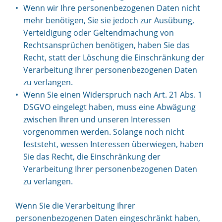
Wenn wir Ihre personenbezogenen Daten nicht
mehr benötigen, Sie sie jedoch zur Ausübung,
Verteidigung oder Geltendmachung von
Rechtsansprüchen benötigen, haben Sie das
Recht, statt der Löschung die Einschränkung der
Verarbeitung Ihrer personenbezogenen Daten
zu verlangen.
Wenn Sie einen Widerspruch nach Art. 21 Abs. 1
DSGVO eingelegt haben, muss eine Abwägung
zwischen Ihren und unseren Interessen
vorgenommen werden. Solange noch nicht
feststeht, wessen Interessen überwiegen, haben
Sie das Recht, die Einschränkung der
Verarbeitung Ihrer personenbezogenen Daten
zu verlangen.
Wenn Sie die Verarbeitung Ihrer
personenbezogenen Daten eingeschränkt haben,