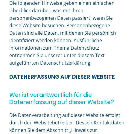
Die folgenden Hinweise geben einen einfachen
Überblick darüber, was mit Ihren
personenbezogenen Daten passiert, wenn Sie
diese Website besuchen. Personenbezogene
Daten sind alle Daten, mit denen Sie persönlich
identifiziert werden können. Ausführliche
Informationen zum Thema Datenschutz
entnehmen Sie unserer unter diesem Text
aufgeführten Datenschutzerklärung.
DATENERFASSUNG AUF DIESER WEBSITE
Wer ist verantwortlich für die
Datenerfassung auf dieser Website?
Die Datenverarbeitung auf dieser Website erfolgt
durch den Websitebetreiber. Dessen Kontaktdaten
können Sie dem Abschnitt „Hinweis zur