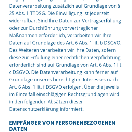
Datenverarbeitung zusätzlich auf Grundlage von §
25 Abs. 1 TTDSG. Die Einwilligung ist jederzeit
widerrufbar. Sind Ihre Daten zur Vertragserfüllung
oder zur Durchführung vorvertraglicher
Maßnahmen erforderlich, verarbeiten wir Ihre
Daten auf Grundlage des Art. 6 Abs. 1 lit. b DSGVO.
Des Weiteren verarbeiten wir Ihre Daten, sofern
diese zur Erfüllung einer rechtlichen Verpflichtung
erforderlich sind auf Grundlage von Art. 6 Abs. 1 lit.
c DSGVO. Die Datenverarbeitung kann ferner auf
Grundlage unseres berechtigten Interesses nach
Art. 6 Abs. 1 lit. f DSGVO erfolgen. Über die jeweils
im Einzelfall einschlägigen Rechtsgrundlagen wird
in den folgenden Absätzen dieser
Datenschutzerklärung informiert.
EMPFÄNGER VON PERSONENBEZOGENEN
DATEN