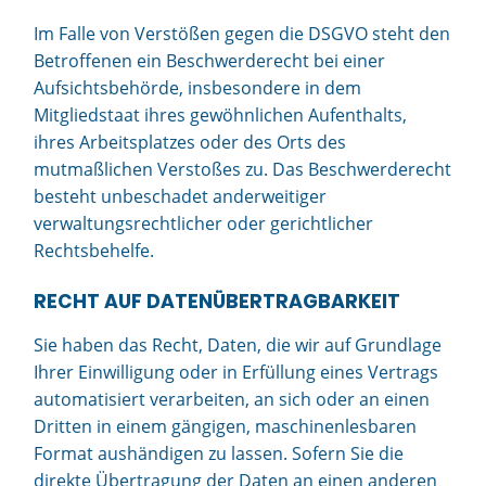
Im Falle von Verstößen gegen die DSGVO steht den
Betroffenen ein Beschwerderecht bei einer
Aufsichtsbehörde, insbesondere in dem
Mitgliedstaat ihres gewöhnlichen Aufenthalts,
ihres Arbeitsplatzes oder des Orts des
mutmaßlichen Verstoßes zu. Das Beschwerderecht
besteht unbeschadet anderweitiger
verwaltungsrechtlicher oder gerichtlicher
Rechtsbehelfe.
RECHT AUF DATEN­ÜBERTRAG­BARKEIT
Sie haben das Recht, Daten, die wir auf Grundlage
Ihrer Einwilligung oder in Erfüllung eines Vertrags
automatisiert verarbeiten, an sich oder an einen
Dritten in einem gängigen, maschinenlesbaren
Format aushändigen zu lassen. Sofern Sie die
direkte Übertragung der Daten an einen anderen