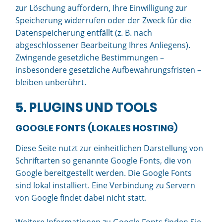
zur Löschung auffordern, Ihre Einwilligung zur
Speicherung widerrufen oder der Zweck für die
Datenspeicherung entfällt (z. B. nach
abgeschlossener Bearbeitung Ihres Anliegens).
Zwingende gesetzliche Bestimmungen –
insbesondere gesetzliche Aufbewahrungsfristen –
bleiben unberührt.
5. PLUGINS UND TOOLS
GOOGLE FONTS (LOKALES HOSTING)
Diese Seite nutzt zur einheitlichen Darstellung von
Schriftarten so genannte Google Fonts, die von
Google bereitgestellt werden. Die Google Fonts
sind lokal installiert. Eine Verbindung zu Servern
von Google findet dabei nicht statt.