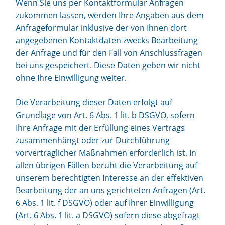
Wenn Sie uns per Kontaktformular Anfragen
zukommen lassen, werden Ihre Angaben aus dem
Anfrageformular inklusive der von Ihnen dort
angegebenen Kontaktdaten zwecks Bearbeitung
der Anfrage und für den Fall von Anschlussfragen
bei uns gespeichert. Diese Daten geben wir nicht
ohne Ihre Einwilligung weiter.
Die Verarbeitung dieser Daten erfolgt auf
Grundlage von Art. 6 Abs. 1 lit. b DSGVO, sofern
Ihre Anfrage mit der Erfüllung eines Vertrags
zusammenhängt oder zur Durchführung
vorvertraglicher Maßnahmen erforderlich ist. In
allen übrigen Fällen beruht die Verarbeitung auf
unserem berechtigten Interesse an der effektiven
Bearbeitung der an uns gerichteten Anfragen (Art.
6 Abs. 1 lit. f DSGVO) oder auf Ihrer Einwilligung
(Art. 6 Abs. 1 lit. a DSGVO) sofern diese abgefragt