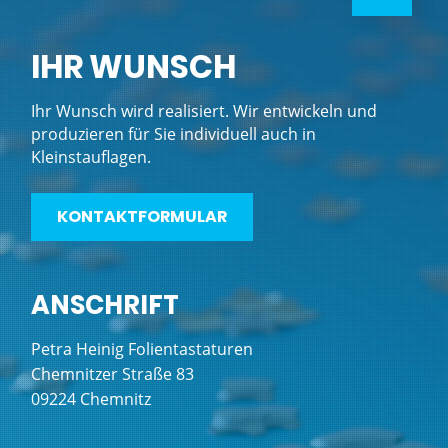
IHR WUNSCH
Ihr Wunsch wird realisiert. Wir entwickeln und
produzieren für Sie individuell auch in
Kleinstauflagen.
KONTAKTFORMULAR
ANSCHRIFT
Petra Heinig Folientastaturen
Chemnitzer Straße 83
09224 Chemnitz