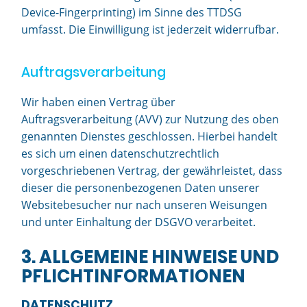
Device-Fingerprinting) im Sinne des TTDSG
umfasst. Die Einwilligung ist jederzeit widerrufbar.
Auftragsverarbeitung
Wir haben einen Vertrag über
Auftragsverarbeitung (AVV) zur Nutzung des oben
genannten Dienstes geschlossen. Hierbei handelt
es sich um einen datenschutzrechtlich
vorgeschriebenen Vertrag, der gewährleistet, dass
dieser die personenbezogenen Daten unserer
Websitebesucher nur nach unseren Weisungen
und unter Einhaltung der DSGVO verarbeitet.
3. ALLGEMEINE HINWEISE UND
PFLICHT­INFORMATIONEN
DATENSCHUTZ