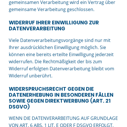
gemeinsamen Verarbeitung wird ein Vertrag über
gemeinsame Verarbeitung geschlossen.
WIDERRUF IHRER EINWILLIGUNG ZUR
DATENVERARBEITUNG
Viele Datenverarbeitungsvorgänge sind nur mit
Ihrer ausdrücklichen Einwilligung möglich. Sie
können eine bereits erteilte Einwilligung jederzeit
widerrufen. Die Rechtmäßigkeit der bis zum
Widerruf erfolgten Datenverarbeitung bleibt vom
Widerruf unberührt.
WIDERSPRUCHSRECHT GEGEN DIE
DATENERHEBUNG IN BESONDEREN FÄLLEN
SOWIE GEGEN DIREKTWERBUNG (ART. 21
DSGVO)
WENN DIE DATENVERARBEITUNG AUF GRUNDLAGE
VON ART. 6 ABS. 1 LIT. E ODER F DSGVO ERFOLGT,