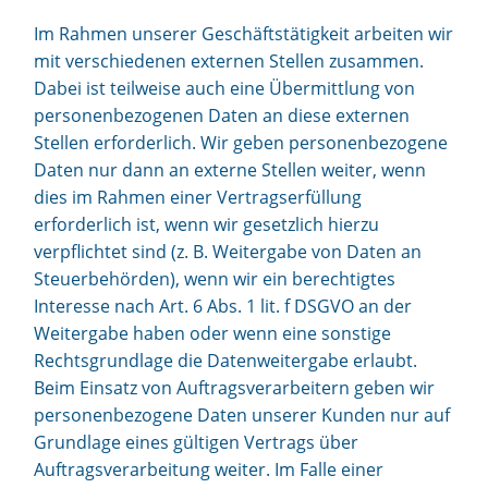
Im Rahmen unserer Geschäftstätigkeit arbeiten wir
mit verschiedenen externen Stellen zusammen.
Dabei ist teilweise auch eine Übermittlung von
personenbezogenen Daten an diese externen
Stellen erforderlich. Wir geben personenbezogene
Daten nur dann an externe Stellen weiter, wenn
dies im Rahmen einer Vertragserfüllung
erforderlich ist, wenn wir gesetzlich hierzu
verpflichtet sind (z. B. Weitergabe von Daten an
Steuerbehörden), wenn wir ein berechtigtes
Interesse nach Art. 6 Abs. 1 lit. f DSGVO an der
Weitergabe haben oder wenn eine sonstige
Rechtsgrundlage die Datenweitergabe erlaubt.
Beim Einsatz von Auftragsverarbeitern geben wir
personenbezogene Daten unserer Kunden nur auf
Grundlage eines gültigen Vertrags über
Auftragsverarbeitung weiter. Im Falle einer