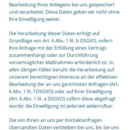
Bearbeitung Ihres Anliegens bei uns gespeichert
und verarbeitet. Diese Daten geben wir nicht ohne
Ihre Einwilligung weiter.
Die Verarbeitung dieser Daten erfolgt auf
Grundlage von Art. 6 Abs. 1 lit. b DSGVO, sofern
Ihre Anfrage mit der Erfüllung eines Vertrags
zusammenhängt oder zur Durchführung
vorvertraglicher Maßnahmen erforderlich ist. In
allen übrigen Fällen beruht die Verarbeitung auf
unserem berechtigten Interesse an der effektiven
Bearbeitung der an uns gerichteten Anfragen (Art.
6 Abs. 1 lit. f DSGVO) oder auf Ihrer Einwilligung
(Art. 6 Abs. 1 lit. a DSGVO) sofern diese abgefragt
wurde; die Einwilligung ist jederzeit widerrufbar.
Die von Ihnen an uns per Kontaktanfragen
übersandten Daten verbleiben bei uns, bis Sie uns