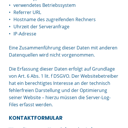
verwendetes Betriebssystem
Referrer URL
Hostname des zugreifenden Rechners
Uhrzeit der Serveranfrage
IP-Adresse
Eine Zusammenführung dieser Daten mit anderen
Datenquellen wird nicht vorgenommen.
Die Erfassung dieser Daten erfolgt auf Grundlage
von Art. 6 Abs. 1 lit. f DSGVO. Der Websitebetreiber
hat ein berechtigtes Interesse an der technisch
fehlerfreien Darstellung und der Optimierung
seiner Website – hierzu müssen die Server-Log-
Files erfasst werden.
KONTAKTFORMULAR