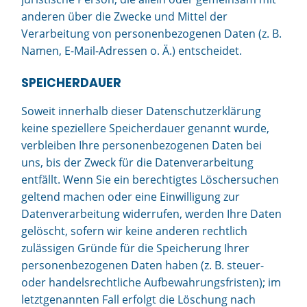
anderen über die Zwecke und Mittel der
Verarbeitung von personenbezogenen Daten (z. B.
Namen, E-Mail-Adressen o. Ä.) entscheidet.
SPEICHERDAUER
Soweit innerhalb dieser Datenschutzerklärung
keine speziellere Speicherdauer genannt wurde,
verbleiben Ihre personenbezogenen Daten bei
uns, bis der Zweck für die Datenverarbeitung
entfällt. Wenn Sie ein berechtigtes Löschersuchen
geltend machen oder eine Einwilligung zur
Datenverarbeitung widerrufen, werden Ihre Daten
gelöscht, sofern wir keine anderen rechtlich
zulässigen Gründe für die Speicherung Ihrer
personenbezogenen Daten haben (z. B. steuer-
oder handelsrechtliche Aufbewahrungsfristen); im
letztgenannten Fall erfolgt die Löschung nach