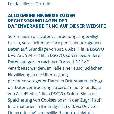
Fortfall dieser Gründe.
ALLGEMEINE HINWEISE ZU DEN
RECHTSGRUNDLAGEN DER
DATENVERARBEITUNG AUF DIESER WEBSITE
Sofern Sie in die Datenverarbeitung eingewilligt
haben, verarbeiten wir Ihre personenbezogenen
Daten auf Grundlage von Art. 6 Abs. 1 lit. a DSGVO
bzw. Art. 9 Abs. 2 lit. a DSGVO, sofern besondere
Datenkategorien nach Art. 9 Abs. 1 DSGVO
verarbeitet werden. Im Falle einer ausdrücklichen
Einwilligung in die Übertragung
personenbezogener Daten in Drittstaaten erfolgt
die Datenverarbeitung außerdem auf Grundlage
von Art. 49 Abs. 1 lit. a DSGVO. Sofern Sie in die
Speicherung von Cookies oder in den Zugriff auf
Informationen in Ihr Endgerät (z. B. via Device-
Fingerprinting) eingewilligt haben, erfolgt die