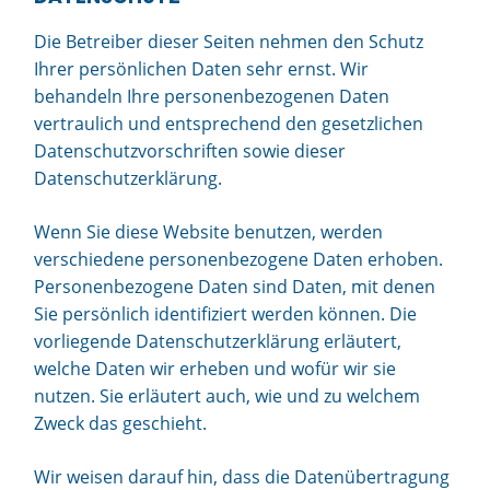
Die Betreiber dieser Seiten nehmen den Schutz
Ihrer persönlichen Daten sehr ernst. Wir
behandeln Ihre personenbezogenen Daten
vertraulich und entsprechend den gesetzlichen
Datenschutzvorschriften sowie dieser
Datenschutzerklärung.
Wenn Sie diese Website benutzen, werden
verschiedene personenbezogene Daten erhoben.
Personenbezogene Daten sind Daten, mit denen
Sie persönlich identifiziert werden können. Die
vorliegende Datenschutzerklärung erläutert,
welche Daten wir erheben und wofür wir sie
nutzen. Sie erläutert auch, wie und zu welchem
Zweck das geschieht.
Wir weisen darauf hin, dass die Datenübertragung