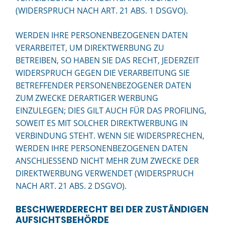
(WIDERSPRUCH NACH ART. 21 ABS. 1 DSGVO).
WERDEN IHRE PERSONENBEZOGENEN DATEN
VERARBEITET, UM DIREKTWERBUNG ZU
BETREIBEN, SO HABEN SIE DAS RECHT, JEDERZEIT
WIDERSPRUCH GEGEN DIE VERARBEITUNG SIE
BETREFFENDER PERSONENBEZOGENER DATEN
ZUM ZWECKE DERARTIGER WERBUNG
EINZULEGEN; DIES GILT AUCH FÜR DAS PROFILING,
SOWEIT ES MIT SOLCHER DIREKTWERBUNG IN
VERBINDUNG STEHT. WENN SIE WIDERSPRECHEN,
WERDEN IHRE PERSONENBEZOGENEN DATEN
ANSCHLIESSEND NICHT MEHR ZUM ZWECKE DER
DIREKTWERBUNG VERWENDET (WIDERSPRUCH
NACH ART. 21 ABS. 2 DSGVO).
BESCHWERDE­RECHT BEI DER ZUSTÄNDIGEN
AUFSICHTS­BEHÖRDE