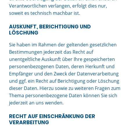
Verantwortlichen verlangen, erfolgt dies nur,
soweit es technisch machbar ist.
AUSKUNFT, BERICHTIGUNG UND
LÖSCHUNG
Sie haben im Rahmen der geltenden gesetzlichen
Bestimmungen jederzeit das Recht auf
unentgeltliche Auskunft über Ihre gespeicherten
personenbezogenen Daten, deren Herkunft und
Empfänger und den Zweck der Datenverarbeitung
und ggf. ein Recht auf Berichtigung oder Löschung
dieser Daten. Hierzu sowie zu weiteren Fragen zum
Thema personenbezogene Daten können Sie sich
jederzeit an uns wenden.
RECHT AUF EINSCHRÄNKUNG DER
VERARBEITUNG