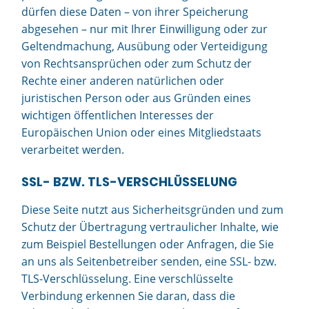
dürfen diese Daten – von ihrer Speicherung
abgesehen – nur mit Ihrer Einwilligung oder zur
Geltendmachung, Ausübung oder Verteidigung
von Rechtsansprüchen oder zum Schutz der
Rechte einer anderen natürlichen oder
juristischen Person oder aus Gründen eines
wichtigen öffentlichen Interesses der
Europäischen Union oder eines Mitgliedstaats
verarbeitet werden.
SSL- BZW. TLS-VERSCHLÜSSELUNG
Diese Seite nutzt aus Sicherheitsgründen und zum
Schutz der Übertragung vertraulicher Inhalte, wie
zum Beispiel Bestellungen oder Anfragen, die Sie
an uns als Seitenbetreiber senden, eine SSL- bzw.
TLS-Verschlüsselung. Eine verschlüsselte
Verbindung erkennen Sie daran, dass die