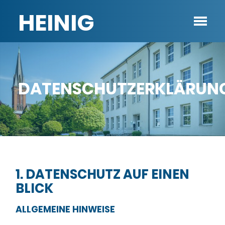
HEINIG
DATENSCHUTZERKLÄRUN
1. DATENSCHUTZ AUF EINEN
BLICK
ALLGEMEINE HINWEISE