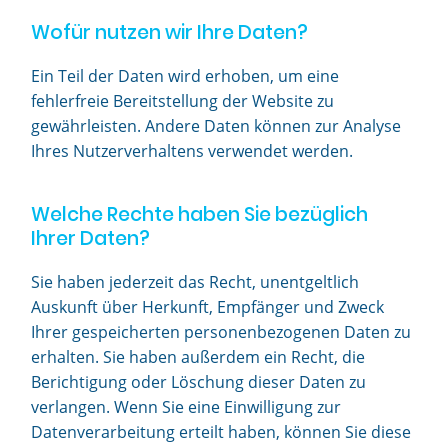
Wofür nutzen wir Ihre Daten?
Ein Teil der Daten wird erhoben, um eine
fehlerfreie Bereitstellung der Website zu
gewährleisten. Andere Daten können zur Analyse
Ihres Nutzerverhaltens verwendet werden.
Welche Rechte haben Sie bezüglich
Ihrer Daten?
Sie haben jederzeit das Recht, unentgeltlich
Auskunft über Herkunft, Empfänger und Zweck
Ihrer gespeicherten personenbezogenen Daten zu
erhalten. Sie haben außerdem ein Recht, die
Berichtigung oder Löschung dieser Daten zu
verlangen. Wenn Sie eine Einwilligung zur
Datenverarbeitung erteilt haben, können Sie diese