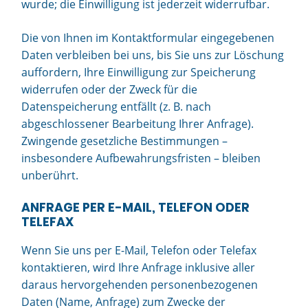
wurde; die Einwilligung ist jederzeit widerrufbar.
Die von Ihnen im Kontaktformular eingegebenen
Daten verbleiben bei uns, bis Sie uns zur Löschung
auffordern, Ihre Einwilligung zur Speicherung
widerrufen oder der Zweck für die
Datenspeicherung entfällt (z. B. nach
abgeschlossener Bearbeitung Ihrer Anfrage).
Zwingende gesetzliche Bestimmungen –
insbesondere Aufbewahrungsfristen – bleiben
unberührt.
ANFRAGE PER E-MAIL, TELEFON ODER
TELEFAX
Wenn Sie uns per E-Mail, Telefon oder Telefax
kontaktieren, wird Ihre Anfrage inklusive aller
daraus hervorgehenden personenbezogenen
Daten (Name, Anfrage) zum Zwecke der